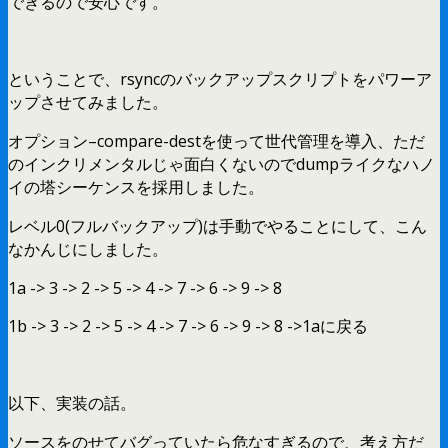
できるので安心です。
ということで、rsyncのバックアップスクリプトをパワーア
ップさせてみました。
オプション–compare-destを使って世代管理を導入、ただ
のインクリメンタルじゃ面白くないのでdumpライクなハノ
イの塔シーケンスを採用しました。
レベル0(フルバックアップ)は手動でやることにして、こん
なかんじにしました。
1a -> 3 -> 2 -> 5 -> 4 -> 7 -> 6 -> 9 -> 8
1b -> 3 -> 2 -> 5 -> 4 -> 7 -> 6 -> 9 -> 8 ->1aに戻る
以下、実装の話。
ソースをのせてバグっていたら危なすぎるので、考え方だ