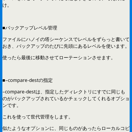
け。
■バックアップレベル管理
ファイルにハノイの塔シーケンスでレベルをずらっと書いて
おき、バックアップのたびに先頭にあるレベルを使います。
使ったら最後に移動させてローテーションさせます。
■–compare-destの指定
–compare-destは、指定したディレクトリにすでに同じも
のがバックアップされているかチェックしてくれるオプショ
ンです。
これを使って世代管理をします。
似たようなオプションに、同じものがあったらローカルコピ