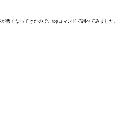
反応が悪くなってきたので、topコマンドで調べてみました。